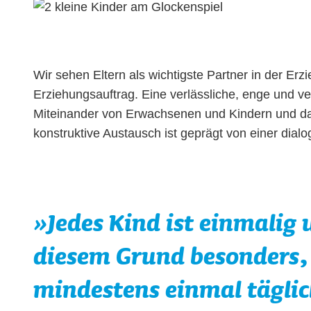
Wir sehen Eltern als wichtigste Partner in der Er
Erziehungsauftrag. Eine verlässliche, enge und ve
Miteinander von Erwachsenen und Kindern und da
konstruktive Austausch ist geprägt von einer dial
»Jedes Kind ist einmalig
diesem Grund besonders,
mindestens einmal täglic