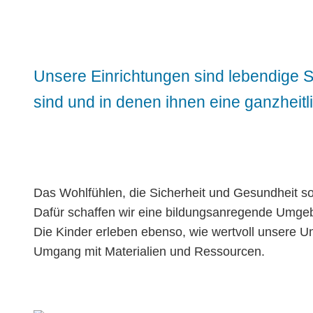
Unsere Einrichtungen sind lebendige Sp
sind und in denen ihnen eine ganzheitl
Das Wohlfühlen, die Sicherheit und Gesundheit sow
Dafür schaffen wir eine bildungsanregende Umgeb
Die Kinder erleben ebenso, wie wertvoll unsere 
Umgang mit Materialien und Ressourcen.