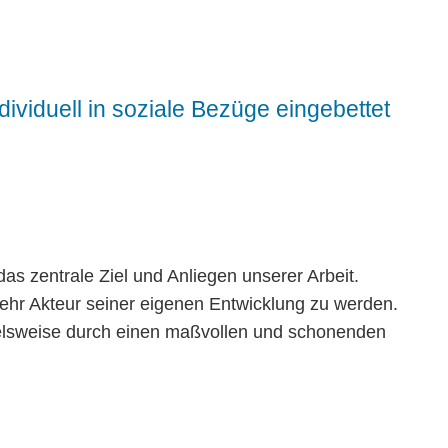
ividuell in soziale Bezüge eingebettet
as zentrale Ziel und Anliegen unserer Arbeit.
ehr Akteur seiner eigenen Entwicklung zu werden.
pielsweise durch einen maßvollen und schonenden