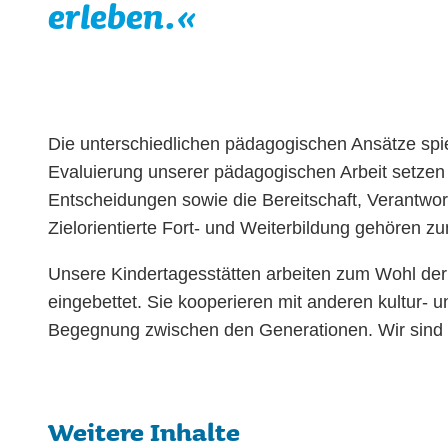
erleben.«
Die unterschiedlichen pädagogischen Ansätze spieg
Evaluierung unserer pädagogischen Arbeit setzen w
Entscheidungen sowie die Bereitschaft, Verantwo
Zielorientierte Fort- und Weiterbildung gehören z
Unsere Kindertagesstätten arbeiten zum Wohl der 
eingebettet. Sie kooperieren mit anderen kultur-
Begegnung zwischen den Generationen. Wir sind 
Weitere Inhalte