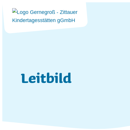
zum Inhalt springen
Leitbild