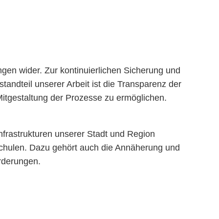
ngen wider. Zur kontinuierlichen Sicherung und
tandteil unserer Arbeit ist die Transparenz der
itgestaltung der Prozesse zu ermöglichen.
nfrastrukturen unserer Stadt und Region
 Schulen. Dazu gehört auch die Annäherung und
rderungen.