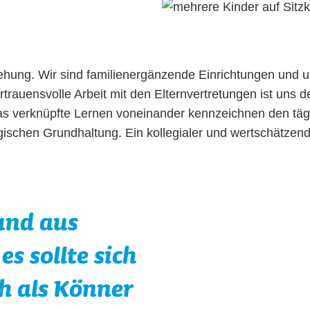
ziehung. Wir sind familienergänzende Einrichtungen und u
rtrauensvolle Arbeit mit den Elternvertretungen ist uns 
s verknüpfte Lernen voneinander kennzeichnen den täg
ogischen Grundhaltung. Ein kollegialer und wertschätzend
 und aus
es sollte sich
h als Könner