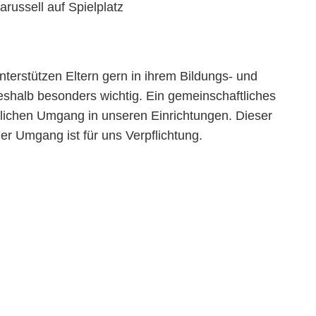
nterstützen Eltern gern in ihrem Bildungs- und
deshalb besonders wichtig. Ein gemeinschaftliches
lichen Umgang in unseren Einrichtungen. Dieser
er Umgang ist für uns Verpflichtung.